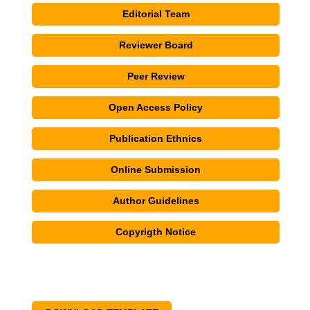
Editorial Team
Reviewer Board
Peer Review
Open Access Policy
Publication Ethnics
Online Submission
Author Guidelines
Copyrigth Notice