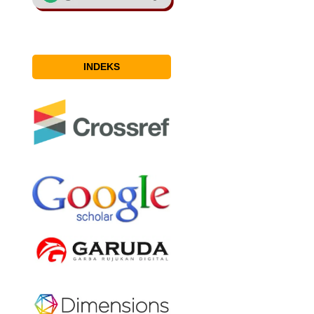
INDEKS