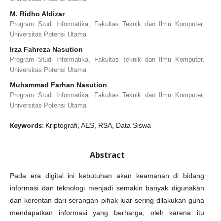
M. Ridho Aldizar
Program Studi Informatika, Fakultas Teknik dan Ilmu Komputer,
Universitas Potensi Utama
Irza Fahreza Nasution
Program Studi Informatika, Fakultas Teknik dan Ilmu Komputer,
Universitas Potensi Utama
Muhammad Farhan Nasution
Program Studi Informatika, Fakultas Teknik dan Ilmu Komputer,
Universitas Potensi Utama
Keywords:
Kriptografi, AES, RSA, Data Siswa
Abstract
Pada era digital ini kebutuhan akan keamanan di bidang
informasi dan teknologi menjadi semakin banyak digunakan
dan kerentan dari serangan pihak luar sering dilakukan guna
mendapatkan informasi yang berharga, oleh karena itu