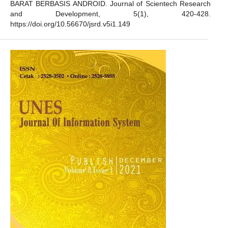
BARAT BERBASIS ANDROID. Journal of Scientech Research
and Development, 5(1), 420-428.
https://doi.org/10.56670/jsrd.v5i1.149