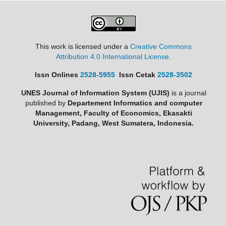
This work is licensed under a
Creative Commons
Attribution 4.0 International License
.
Issn Onlines
2528-5955
Issn Cetak
2528-3502
UNES Journal of Information System (UJIS)
is a journal
published by
Departement Informatics and computer
Management, Faculty of Economics, Ekasakti
University, Padang, West Sumatera, Indonesia.