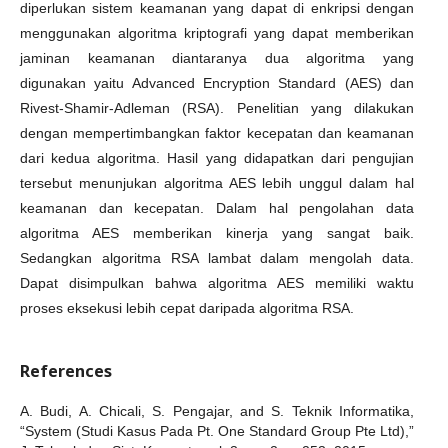
diperlukan sistem keamanan yang dapat di enkripsi dengan
menggunakan algoritma kriptografi yang dapat memberikan
jaminan keamanan diantaranya dua algoritma yang
digunakan yaitu Advanced Encryption Standard (AES) dan
Rivest-Shamir-Adleman (RSA). Penelitian yang dilakukan
dengan mempertimbangkan faktor kecepatan dan keamanan
dari kedua algoritma. Hasil yang didapatkan dari pengujian
tersebut menunjukan algoritma AES lebih unggul dalam hal
keamanan dan kecepatan. Dalam hal pengolahan data
algoritma AES memberikan kinerja yang sangat baik.
Sedangkan algoritma RSA lambat dalam mengolah data.
Dapat disimpulkan bahwa algoritma AES memiliki waktu
proses eksekusi lebih cepat daripada algoritma RSA.
References
A. Budi, A. Chicali, S. Pengajar, and S. Teknik Informatika,
“System (Studi Kasus Pada Pt. One Standard Group Pte Ltd),”