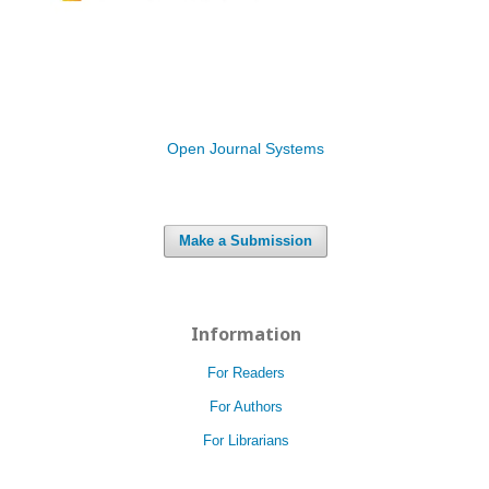
Open Journal Systems
Make a Submission
Information
For Readers
For Authors
For Librarians