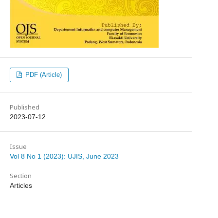
PDF (Article)
Published
2023-07-12
Issue
Vol 8 No 1 (2023): UJIS, June 2023
Section
Articles